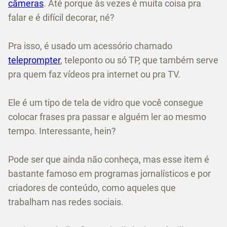
câmeras
. Até porque às vezes é muita coisa pra
falar e é difícil decorar, né?
Pra isso, é usado um acessório chamado
teleprompter
, teleponto ou só TP, que também serve
pra quem faz vídeos pra internet ou pra TV.
Ele é um tipo de tela de vidro que você consegue
colocar frases pra passar e alguém ler ao mesmo
tempo. Interessante, hein?
Pode ser que ainda não conheça, mas esse item é
bastante famoso em programas jornalísticos e por
criadores de conteúdo, como aqueles que
trabalham nas redes sociais.