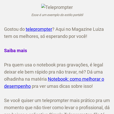
Esse é um exemplo do estilo portátil
Gostou do
teleprompter
? Aqui no Magazine Luiza
tem os melhores, só esperando por você!
Saiba mais
Pra quem usa o notebook pras gravações, é legal
deixar ele bem rápido pra não travar, né? Dá uma
olhadinha na matéria
Notebook: como melhorar o
desempenho
pra ver umas dicas sobre isso!
Se você quiser um teleprompter mais prático pra um
momento que não tiver como levar o profissional, dá