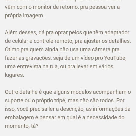
vêm com o monitor de retorno, pra pessoa ver a
própria imagem.
Além desses, dá pra optar pelos que têm adaptador
de celular e controle remoto, pra ajustar os detalhes.
Ótimo pra quem ainda não usa uma câmera pra
fazer as gravações, seja de um vídeo pro YouTube,
uma entrevista na rua, ou pra levar em vários
lugares.
Outro detalhe é que alguns modelos acompanham o
suporte ou o próprio tripé, mas não são todos. Por
isso, você precisa ler a descrição, as informações da
embalagem e pensar em qual é a necessidade do
momento, tá?