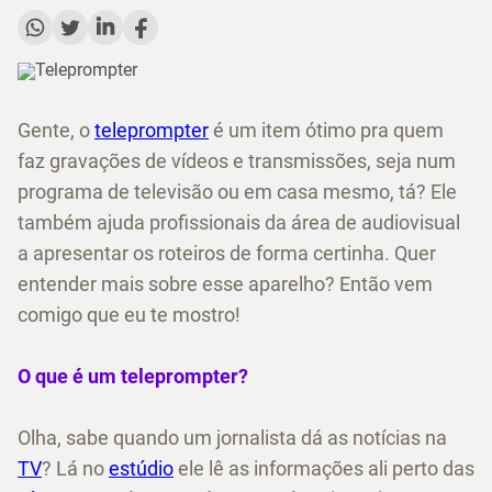
Gente, o
teleprompter
é um item ótimo pra quem
faz gravações de vídeos e transmissões, seja num
programa de televisão ou em casa mesmo, tá? Ele
também ajuda profissionais da área de audiovisual
a apresentar os roteiros de forma certinha. Quer
entender mais sobre esse aparelho? Então vem
comigo que eu te mostro!
O que é um teleprompter?
Olha, sabe quando um jornalista dá as notícias na
TV
? Lá no
estúdio
ele lê as informações ali perto das