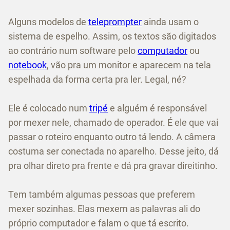
Alguns modelos de
teleprompter
ainda usam o
sistema de espelho. Assim, os textos são digitados
ao contrário num software pelo
computador
ou
notebook
, vão pra um monitor e aparecem na tela
espelhada da forma certa pra ler. Legal, né?
Ele é colocado num
tripé
e alguém é responsável
por mexer nele, chamado de operador. É ele que vai
passar o roteiro enquanto outro tá lendo. A câmera
costuma ser conectada no aparelho. Desse jeito, dá
pra olhar direto pra frente e dá pra gravar direitinho.
Tem também algumas pessoas que preferem
mexer sozinhas. Elas mexem as palavras ali do
próprio computador e falam o que tá escrito.