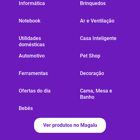
Informática
Brinquedos
Notebook
Ar e Ventilação
Utilidades
Casa Inteligente
domésticas
Automotivo
Pet Shop
Ferramentas
Decoração
Ofertas do dia
Cama, Mesa e
Banho
Bebês
Ver produtos no Magalu