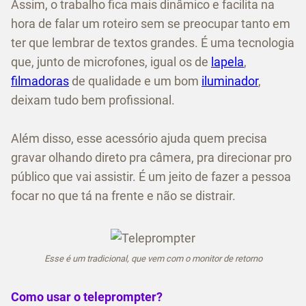
Assim, o trabalho fica mais dinâmico e facilita na
hora de falar um roteiro sem se preocupar tanto em
ter que lembrar de textos grandes. É uma tecnologia
que, junto de microfones, igual os de
lapela
,
filmadoras
de qualidade e um bom
iluminador
,
deixam tudo bem profissional.
Além disso, esse acessório ajuda quem precisa
gravar olhando direto pra câmera, pra direcionar pro
público que vai assistir. É um jeito de fazer a pessoa
focar no que tá na frente e não se distrair.
Esse é um tradicional, que vem com o monitor de retorno
Como usar o teleprompter?