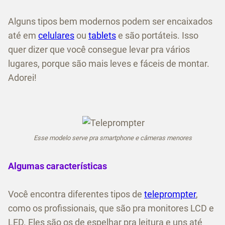
Alguns tipos bem modernos podem ser encaixados
até em
celulares
ou
tablets
e são portáteis. Isso
quer dizer que você consegue levar pra vários
lugares, porque são mais leves e fáceis de montar.
Adorei!
Esse modelo serve pra smartphone e câmeras menores
Algumas características
Você encontra diferentes tipos de
teleprompter
,
como os profissionais, que são pra monitores LCD e
LED. Eles são os de espelhar pra leitura e uns até