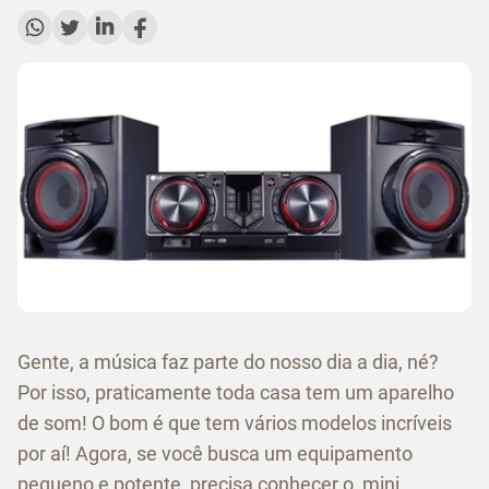
Gente, a música faz parte do nosso dia a dia, né?
Por isso, praticamente toda casa tem um aparelho
de som! O bom é que tem vários modelos incríveis
por aí! Agora, se você busca um equipamento
pequeno e potente, precisa conhecer o
mini