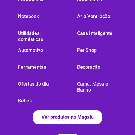
Notebook
Ar e Ventilação
Utilidades
Casa Inteligente
domésticas
Automotivo
Pet Shop
Ferramentas
Decoração
Ofertas do dia
Cama, Mesa e
Banho
Bebês
Ver produtos no Magalu