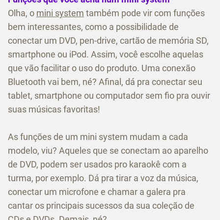
Olha, o
mini system
também pode vir com funções
bem interessantes, como a possibilidade de
conectar um DVD, pen-drive, cartão de memória SD,
smartphone ou iPod. Assim, você escolhe aquelas
que vão facilitar o uso do produto. Uma conexão
Bluetooth vai bem, né? Afinal, dá pra conectar seu
tablet, smartphone ou computador sem fio pra ouvir
suas músicas favoritas!
As funções de um mini system mudam a cada
modelo, viu? Aqueles que se conectam ao aparelho
de DVD, podem ser usados pro karaokê com a
turma, por exemplo. Dá pra tirar a voz da música,
conectar um microfone e chamar a galera pra
cantar os principais sucessos da sua coleção de
CDs e DVDs. Demais, né?