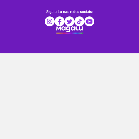
Siga a Lu nas redes sociais: