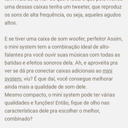
uma dessas caixas tenha um tweeter, que reproduz
os sons de alta frequência, ou seja, aqueles agudos
altos.
E se tiver uma caixa de som woofer, perfeito! Assim,
o mini system tem a combinação ideal de alto-
falantes pra você ouvir suas músicas com todas as
batidas e efeitos sonoros dela. Ah, e aproveita pra
ver se dá pra conectar caixas adicionais ao
mini
system
, viu? É que daí, você consegue melhorar
ainda mais a qualidade de som dele.
Mesmo compacto, o mini system pode ter várias
qualidades e funções! Então, fique de olho nas
características dele pra escolher o melhor,
combinado?