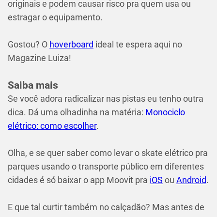
originais e podem causar risco pra quem usa ou
estragar o equipamento.
Gostou? O
hoverboard
ideal te espera aqui no
Magazine Luiza!
Saiba mais
Se você adora radicalizar nas pistas eu tenho outra
dica. Dá uma olhadinha na matéria:
Monociclo
elétrico: como escolher
.
Olha, e se quer saber como levar o skate elétrico pra
parques usando o transporte público em diferentes
cidades é só baixar o app Moovit pra
iOS
ou
Android
.
E que tal curtir também no calçadão? Mas antes de