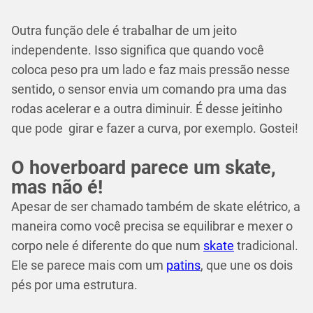
Outra função dele é trabalhar de um jeito
independente. Isso significa que quando você
coloca peso pra um lado e faz mais pressão nesse
sentido, o sensor envia um comando pra uma das
rodas acelerar e a outra diminuir. É desse jeitinho
que pode girar e fazer a curva, por exemplo. Gostei!
O hoverboard parece um skate,
mas não é!
Apesar de ser chamado também de skate elétrico, a
maneira como você precisa se equilibrar e mexer o
corpo nele é diferente do que num
skate
tradicional.
Ele se parece mais com um
patins
, que une os dois
pés por uma estrutura.