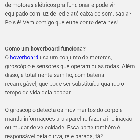
de motores elétricos pra funcionar e pode vir
equipado com luz de led e até caixa de som, sabia?
Pois é! Vem comigo que eu te conto detalhes!
Como um hoverboard funciona?
O
hoverboard
usa um conjunto de motores,
giroscópio e sensores que operam duas rodas. Além
disso, é totalmente sem fio, com bateria
recarregável, que pode ser substituída quando o
tempo de vida dela acabar.
O giroscópio detecta os movimentos do corpo e
manda informações pro aparelho fazer a inclinação
ou mudar de velocidade. Essa parte também é
responsável pela curva, ré e parada, tá?