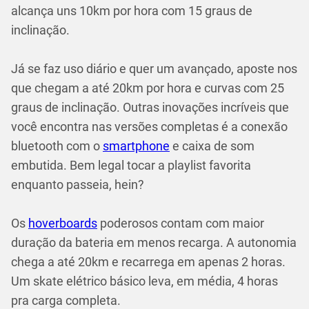
alcança uns 10km por hora com 15 graus de
inclinação.
Já se faz uso diário e quer um avançado, aposte nos
que chegam a até 20km por hora e curvas com 25
graus de inclinação. Outras inovações incríveis que
você encontra nas versões completas é a conexão
bluetooth com o
smartphone
e caixa de som
embutida. Bem legal tocar a playlist favorita
enquanto passeia, hein?
Os
hoverboards
poderosos contam com maior
duração da bateria em menos recarga. A autonomia
chega a até 20km e recarrega em apenas 2 horas.
Um skate elétrico básico leva, em média, 4 horas
pra carga completa.