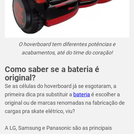
O hoverboard tem diferentes potências e
acabamentos, até do time do coração!
Como saber se a bateria é
original?
Se as células do hoverboard já se esgotaram, a
primeira dica pra substituir a
bateria
é escolher a
original ou de marcas renomadas na fabricação de
cargas pra skate elétrico, viu?
A LG, Samsung e Panasonic são as principais