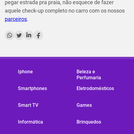
pegar estrada pra praia, não esquece de fazer
aquele check-up completo no carro com os nossos
parceiros
.
Iphone
Beleza e
Perfumaria
Smartphones
Eletrodomésticos
Smart TV
Games
Informática
Brinquedos