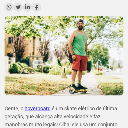
Gente, o
hoverboard
é um skate elétrico de última
geração, que alcança alta velocidade e faz
manobras muito legais! Olha, ele usa um conjunto