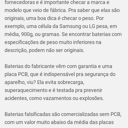
fornecedoras e é importante checar a marca e
modelo que veio de fábrica. Pra saber que elas são
originais, uma boa dica é checar o peso. Por
exemplo, uma célula da Samsung ou LG pesa, em
média, 900g, ou gramas. Se encontrar baterias com
especificações de peso muito inferiores na
descrição, podem não ser originais.
Baterias do fabricante vêm com garantia e uma
placa PCB, que é indispensável pra segurança do
aparelho, viu? Ela evita sobrecarga,
superaquecimento e é testada pra prevenir
acidentes, como vazamentos ou explosões.
Baterias falsificadas são comercializadas sem PCB,
com um valor muito abaixo da média das placas