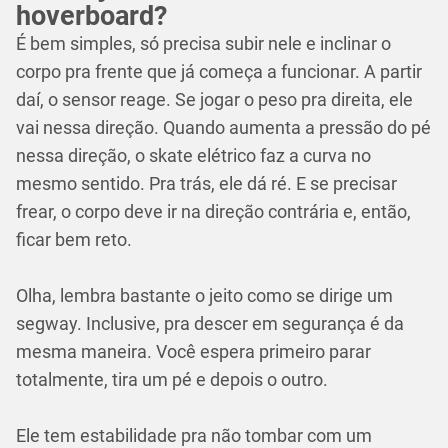
hoverboard?
É bem simples, só precisa subir nele e inclinar o
corpo pra frente que já começa a funcionar. A partir
daí, o sensor reage. Se jogar o peso pra direita, ele
vai nessa direção. Quando aumenta a pressão do pé
nessa direção, o skate elétrico faz a curva no
mesmo sentido. Pra trás, ele dá ré. E se precisar
frear, o corpo deve ir na direção contrária e, então,
ficar bem reto.
Olha, lembra bastante o jeito como se dirige um
segway. Inclusive, pra descer em segurança é da
mesma maneira. Você espera primeiro parar
totalmente, tira um pé e depois o outro.
Ele tem estabilidade pra não tombar com um