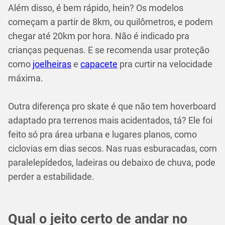
Além disso, é bem rápido, hein? Os modelos
começam a partir de 8km, ou quilômetros, e podem
chegar até 20km por hora. Não é indicado pra
crianças pequenas. E se recomenda usar proteção
como
joelheiras
e
capacete
pra curtir na velocidade
máxima.
Outra diferença pro skate é que não tem hoverboard
adaptado pra terrenos mais acidentados, tá? Ele foi
feito só pra área urbana e lugares planos, como
ciclovias em dias secos. Nas ruas esburacadas, com
paralelepídedos, ladeiras ou debaixo de chuva, pode
perder a estabilidade.
Qual o jeito certo de andar no