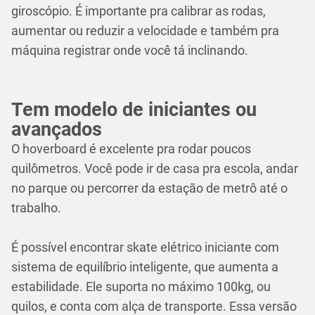
giroscópio. É importante pra calibrar as rodas,
aumentar ou reduzir a velocidade e também pra
máquina registrar onde você tá inclinando.
Tem modelo de iniciantes ou
avançados
O hoverboard é excelente pra rodar poucos
quilômetros. Você pode ir de casa pra escola, andar
no parque ou percorrer da estação de metrô até o
trabalho.
É possível encontrar skate elétrico iniciante com
sistema de equilíbrio inteligente, que aumenta a
estabilidade. Ele suporta no máximo 100kg, ou
quilos, e conta com alça de transporte. Essa versão