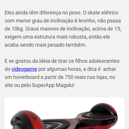
Eles ainda têm diferença no peso. O skate elétrico
com menor grau de inclinação é levinho, não passa
de 10kg. Graus maiores de inclinação, acima de 15,
exigem uma estrutura mais robusta, então ele
acaba sendo mais pesado também.
E se gostou da ideia de tirar os filhos adolescentes
do
videogame
por algumas horas, a dica é achar
um hoverboard a partir de 750 reais nas lojas, no
site ou pelo SuperApp Magalu!