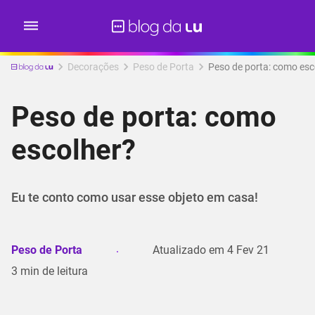
Decorações
Peso de Porta
Peso de porta: como esc
Peso de porta: como
escolher?
Eu te conto como usar esse objeto em casa!
Peso de Porta
Atualizado em
4 Fev 21
3
min de leitura