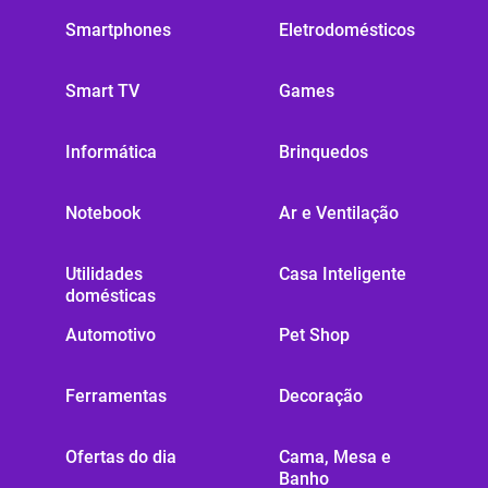
Smartphones
Eletrodomésticos
Smart TV
Games
Informática
Brinquedos
Notebook
Ar e Ventilação
Utilidades
Casa Inteligente
domésticas
Automotivo
Pet Shop
Ferramentas
Decoração
Ofertas do dia
Cama, Mesa e
Banho