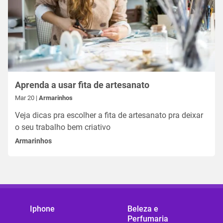
Aprenda a usar fita de artesanato
Mar 20 |
Armarinhos
Veja dicas pra escolher a fita de artesanato pra deixar
o seu trabalho bem criativo
Armarinhos
Iphone
Beleza e
Perfumaria