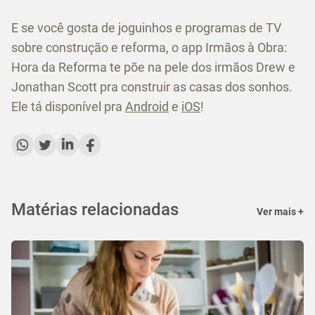
E se você gosta de joguinhos e programas de TV
sobre construção e reforma, o app Irmãos à Obra:
Hora da Reforma te põe na pele dos irmãos Drew e
Jonathan Scott pra construir as casas dos sonhos.
Ele tá disponível pra
Android
e
iOS
!
Matérias relacionadas
Ver mais +