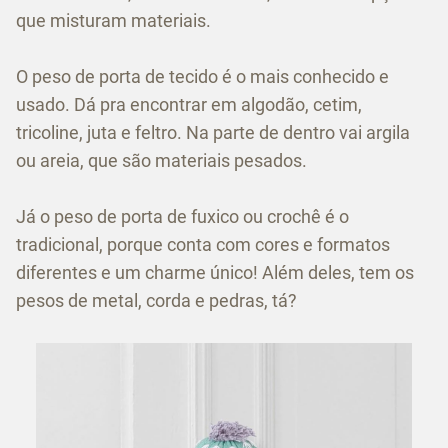
que misturam materiais.
O peso de porta de tecido é o mais conhecido e
usado. Dá pra encontrar em algodão, cetim,
tricoline, juta e feltro. Na parte de dentro vai argila
ou areia, que são materiais pesados.
Já o peso de porta de fuxico ou crochê é o
tradicional, porque conta com cores e formatos
diferentes e um charme único! Além deles, tem os
pesos de metal, corda e pedras, tá?