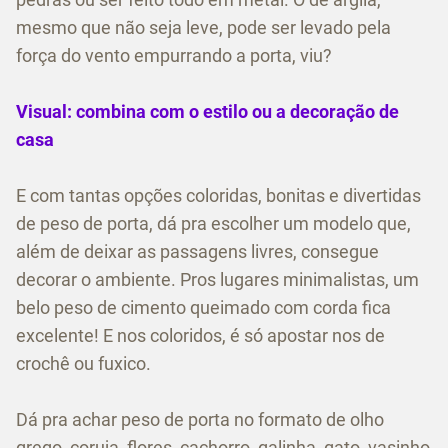
mesmo que não seja leve, pode ser levado pela
força do vento empurrando a porta, viu?
Visual: combina com o estilo ou a decoração de
casa
E com tantas opções coloridas, bonitas e divertidas
de peso de porta, dá pra escolher um modelo que,
além de deixar as passagens livres, consegue
decorar o ambiente. Pros lugares minimalistas, um
belo peso de cimento queimado com corda fica
excelente! E nos coloridos, é só apostar nos de
crochê ou fuxico.
Dá pra achar peso de porta no formato de olho
grego, coruja, flores, cachorro, galinha, gato, vasinho