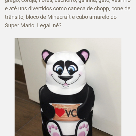
e até uns divertidos como caneca de chopp, cone de
trânsito, bloco de Minecraft e cubo amarelo do
Super Mario. Legal, né?