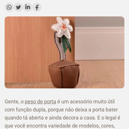
Gente, o
peso de porta
é um acessório muito útil
com função dupla, porque não deixa a porta bater
quando tá aberta e ainda decora a casa. E o legal é
que você encontra variedade de modelos, cores,