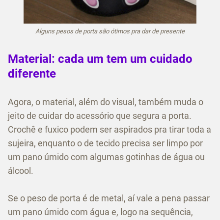
Alguns pesos de porta são ótimos pra dar de presente
Material: cada um tem um cuidado
diferente
Agora, o material, além do visual, também muda o
jeito de cuidar do acessório que segura a porta.
Crochê e fuxico podem ser aspirados pra tirar toda a
sujeira, enquanto o de tecido precisa ser limpo por
um pano úmido com algumas gotinhas de água ou
álcool.
Se o peso de porta é de metal, aí vale a pena passar
um pano úmido com água e, logo na sequência,