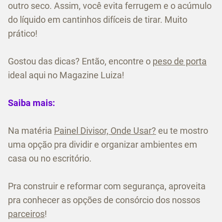
outro seco. Assim, você evita ferrugem e o acúmulo
do líquido em cantinhos difíceis de tirar. Muito
prático!
Gostou das dicas? Então, encontre o
peso de porta
ideal aqui no Magazine Luiza!
Saiba mais:
Na matéria
Painel Divisor, Onde Usar?
eu te mostro
uma opção pra dividir e organizar ambientes em
casa ou no escritório.
Pra construir e reformar com segurança, aproveita
pra conhecer as opções de consórcio dos nossos
parceiros
!