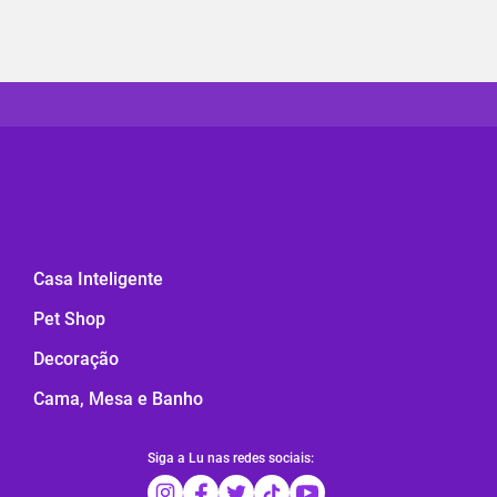
Casa Inteligente
Pet Shop
Decoração
Cama, Mesa e Banho
Siga a Lu nas redes sociais: