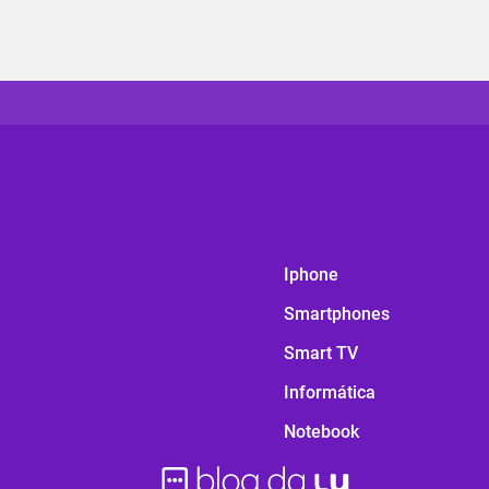
Iphone
Smartphones
Smart TV
Informática
Notebook