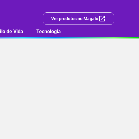
Ver produtos no Magalu
ilo de Vida
Tecnologia