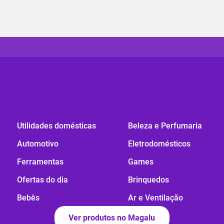
Utilidades domésticas
Beleza e Perfumaria
Automotivo
Eletrodomésticos
Ferramentas
Games
Ofertas do dia
Brinquedos
Bebês
Ar e Ventilação
Ver produtos no Magalu