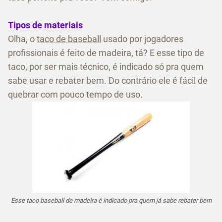
Tipos de materiais
Olha, o
taco de baseball
usado por jogadores
profissionais é feito de madeira, tá? E esse tipo de
taco, por ser mais técnico, é indicado só pra quem
sabe usar e rebater bem. Do contrário ele é fácil de
quebrar com pouco tempo de uso.
Esse taco baseball de madeira é indicado pra quem já sabe rebater bem