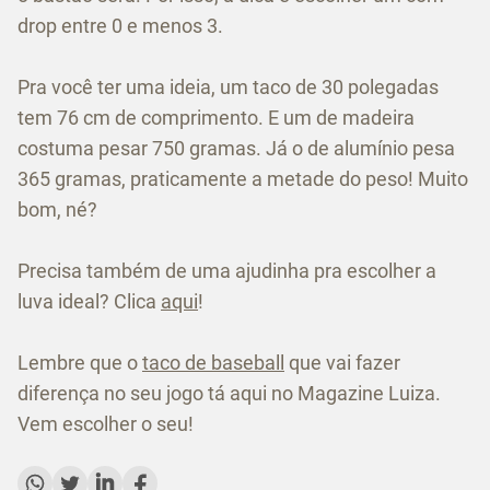
drop entre 0 e menos 3.
Pra você ter uma ideia, um taco de 30 polegadas
tem 76 cm de comprimento. E um de madeira
costuma pesar 750 gramas. Já o de alumínio pesa
365 gramas, praticamente a metade do peso! Muito
bom, né?
Precisa também de uma ajudinha pra escolher a
luva ideal? Clica
aqui
!
Lembre que o
taco de baseball
que vai fazer
diferença no seu jogo tá aqui no Magazine Luiza.
Vem escolher o seu!