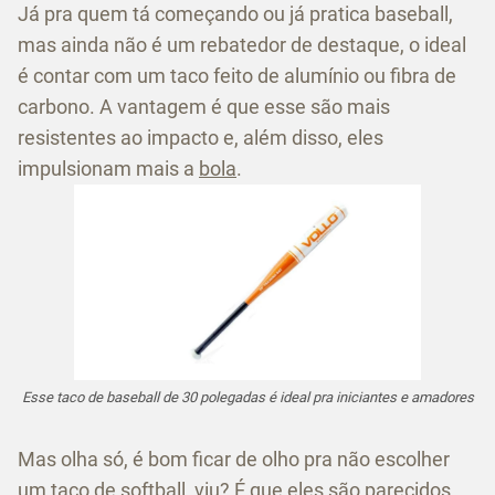
Já pra quem tá começando ou já pratica baseball,
mas ainda não é um rebatedor de destaque, o ideal
é contar com um taco feito de alumínio ou fibra de
carbono. A vantagem é que esse são mais
resistentes ao impacto e, além disso, eles
impulsionam mais a
bola
.
Esse taco de baseball de 30 polegadas é ideal pra iniciantes e amadores
Mas olha só, é bom ficar de olho pra não escolher
um taco de softball, viu? É que eles são parecidos