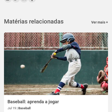
Matérias relacionadas
Ver mais +
Baseball: aprenda a jogar
Jul 19 |
Baseball