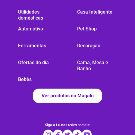
Utilidades
Casa Inteligente
domésticas
Automotivo
Pet Shop
Ferramentas
Decoração
Ofertas do dia
Cama, Mesa e
Banho
Bebês
Ver produtos no Magalu
Siga a Lu nas redes sociais: