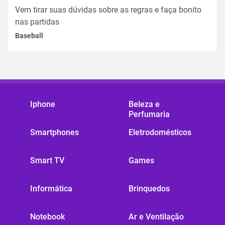
Vem tirar suas dúvidas sobre as regras e faça bonito
nas partidas
Baseball
Iphone
Beleza e
Perfumaria
Smartphones
Eletrodomésticos
Smart TV
Games
Informática
Brinquedos
Notebook
Ar e Ventilação