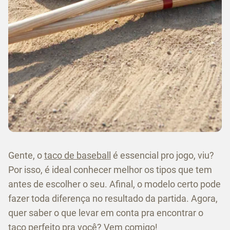
Gente, o
taco de baseball
é essencial pro jogo, viu?
Por isso, é ideal conhecer melhor os tipos que tem
antes de escolher o seu. Afinal, o modelo certo pode
fazer toda diferença no resultado da partida. Agora,
quer saber o que levar em conta pra encontrar o
taco perfeito pra você? Vem comigo!