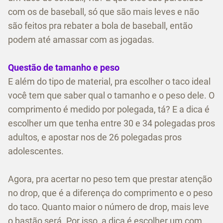
com os de baseball, só que são mais leves e não
são feitos pra rebater a bola de baseball, então
podem até amassar com as jogadas.
Questão de tamanho e peso
E além do tipo de material, pra escolher o taco ideal
você tem que saber qual o tamanho e o peso dele. O
comprimento é medido por polegada, tá? E a dica é
escolher um que tenha entre 30 e 34 polegadas pros
adultos, e apostar nos de 26 polegadas pros
adolescentes.
Agora, pra acertar no peso tem que prestar atenção
no drop, que é a diferença do comprimento e o peso
do taco. Quanto maior o número de drop, mais leve
o bastão será. Por isso, a dica é escolher um com