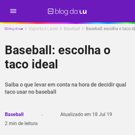
Esporte e Lazer
Baseball
Baseball: escolha o taco id
Baseball: escolha o
taco ideal
Saiba o que levar em conta na hora de decidir qual
taco usar no baseball
Baseball
Atualizado em
18 Jul 19
2
min de leitura