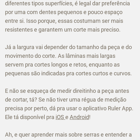
diferentes tipos superfícies, é legal dar preferência
por uma com dentes pequenos e pouco espaço
entre si. Isso porque, essas costumam ser mais
resistentes e garantem um corte mais preciso.
Já a largura vai depender do tamanho da peça e do
movimento do corte. As lâminas mais largas
servem pra cortes longos e retos, enquanto as
pequenas são indicadas pra cortes curtos e curvos.
E não se esqueça de medir direitinho a peça antes
de cortar, tá? Se não tiver uma régua de medição
precisa por perto, dá pra usar o aplicativo Ruler App.
Ele tá disponível pra
iOS
e
Android
!
Ah, e quer aprender mais sobre serras e entender a