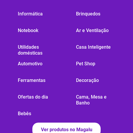
Informática
Brinquedos
Notebook
Ar e Ventilação
Utilidades
Casa Inteligente
domésticas
Automotivo
Pet Shop
Ferramentas
Decoração
Ofertas do dia
Cama, Mesa e
Banho
Bebês
Ver produtos no Magalu