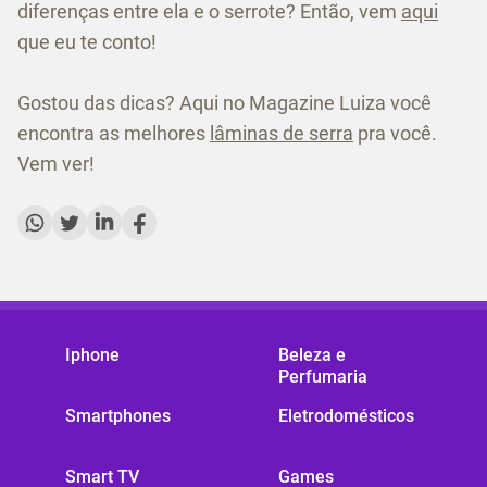
diferenças entre ela e o serrote? Então, vem
aqui
que eu te conto!
Gostou das dicas? Aqui no Magazine Luiza você
encontra as melhores
lâminas de serra
pra você.
Vem ver!
Iphone
Beleza e
Perfumaria
Smartphones
Eletrodomésticos
Smart TV
Games