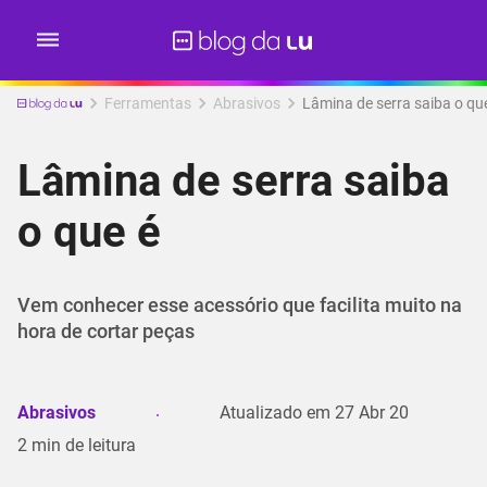
Ferramentas
Abrasivos
Lâmina de serra saiba o qu
Lâmina de serra saiba
o que é
Vem conhecer esse acessório que facilita muito na
hora de cortar peças
Abrasivos
Atualizado em
27 Abr 20
2
min de leitura