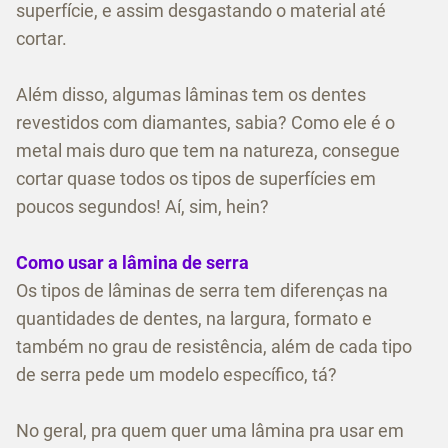
superfície, e assim desgastando o material até
cortar.
Além disso, algumas lâminas tem os dentes
revestidos com diamantes, sabia? Como ele é o
metal mais duro que tem na natureza, consegue
cortar quase todos os tipos de superfícies em
poucos segundos! Aí, sim, hein?
Como usar a lâmina de serra
Os tipos de lâminas de serra tem diferenças na
quantidades de dentes, na largura, formato e
também no grau de resistência, além de cada tipo
de serra pede um modelo específico, tá?
No geral, pra quem quer uma lâmina pra usar em