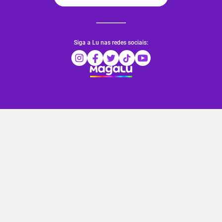
Siga a Lu nas redes sociais: