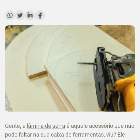
Gente, a
lâmina de serra
é aquele acessório que não
pode faltar na sua caixa de ferramentas, viu? Ele