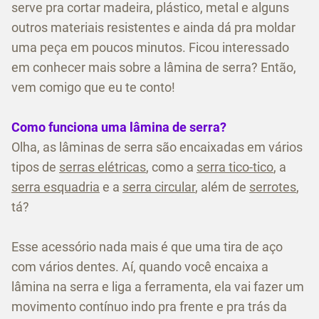
serve pra cortar madeira, plástico, metal e alguns
outros materiais resistentes e ainda dá pra moldar
uma peça em poucos minutos. Ficou interessado
em conhecer mais sobre a lâmina de serra? Então,
vem comigo que eu te conto!
Como funciona uma lâmina de serra?
Olha, as lâminas de serra são encaixadas em vários
tipos de
serras elétricas
, como a
serra tico-tico
, a
serra esquadria
e a
serra circular
, além de
serrotes
,
tá?
Esse acessório nada mais é que uma tira de aço
com vários dentes. Aí, quando você encaixa a
lâmina na serra e liga a ferramenta, ela vai fazer um
movimento contínuo indo pra frente e pra trás da