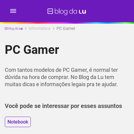
Informática
PC Gamer
PC Gamer
Com tantos modelos de PC Gamer, é normal ter
dúvida na hora de comprar. No Blog da Lu tem
muitas dicas e informações legais pra te ajudar.
Você pode se interessar por esses assuntos
Notebook