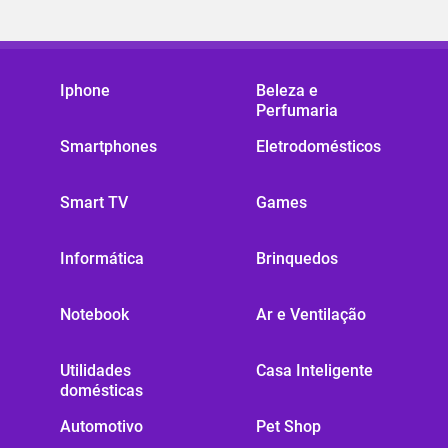
Iphone
Beleza e
Perfumaria
Smartphones
Eletrodomésticos
Smart TV
Games
Informática
Brinquedos
Notebook
Ar e Ventilação
Utilidades
Casa Inteligente
domésticas
Automotivo
Pet Shop