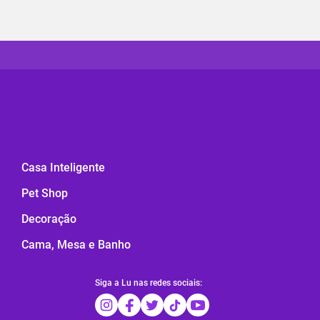
Casa Inteligente
Pet Shop
Decoração
Cama, Mesa e Banho
Siga a Lu nas redes sociais: