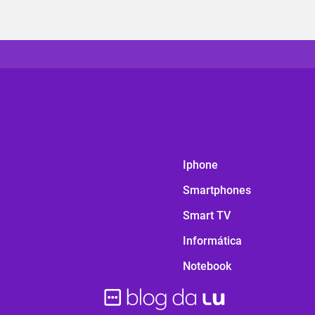
Iphone
Smartphones
Smart TV
Informática
Notebook