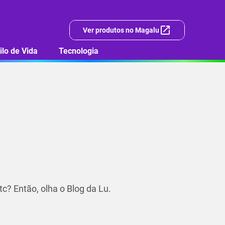
Ver produtos no Magalu
ilo de Vida
Tecnologia
c? Então, olha o Blog da Lu.