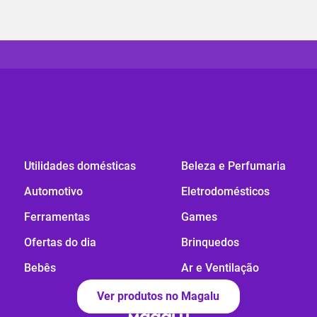
Utilidades domésticas
Beleza e Perfumaria
Automotivo
Eletrodomésticos
Ferramentas
Games
Ofertas do dia
Brinquedos
Bebês
Ar e Ventilação
Ver produtos no Magalu