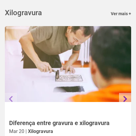
Xilogravura
Ver mais +
Diferença entre gravura e xilogravura
Mar 20 |
Xilogravura