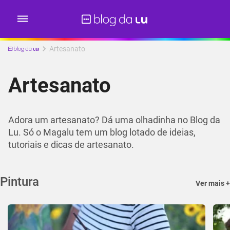
Artesanato
Artesanato
Adora um artesanato? Dá uma olhadinha no Blog da
Lu. Só o Magalu tem um blog lotado de ideias,
tutoriais e dicas de artesanato.
Pintura
Ver mais +