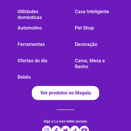
Utilidades
Casa Inteligente
domésticas
Automotivo
Pet Shop
Ferramentas
Decoração
Ofertas do dia
Cama, Mesa e
Banho
Bebês
Ver produtos no Magalu
Siga a Lu nas redes sociais: