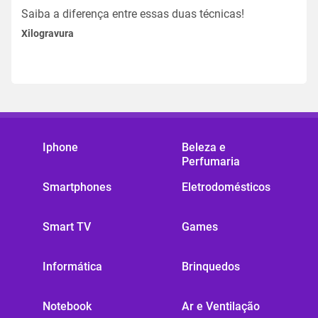
Saiba a diferença entre essas duas técnicas!
Xilogravura
Iphone
Beleza e
Perfumaria
Smartphones
Eletrodomésticos
Smart TV
Games
Informática
Brinquedos
Notebook
Ar e Ventilação