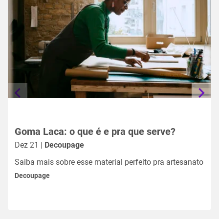
Goma Laca: o que é e pra que serve?
Dez 21 |
Decoupage
Saiba mais sobre esse material perfeito pra artesanato
Decoupage