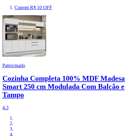
Cupom R$ 10 OFF
Patrocinado
Cozinha Completa 100% MDF Madesa
Smart 250 cm Modulada Com Balcão e
Tampo
4.3