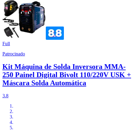
Full
Patrocinado
Kit Máquina de Solda Inversora MMA-
250 Painel Digital Bivolt 110/220V USK +
Máscara Solda Automática
3.8