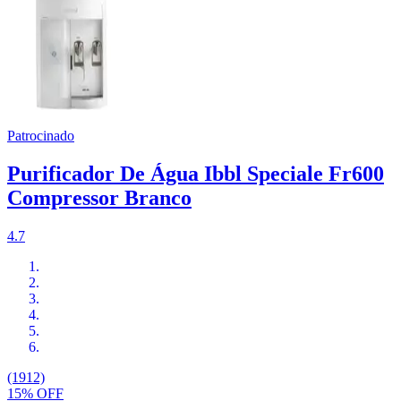
Patrocinado
Purificador De Água Ibbl Speciale Fr600
Compressor Branco
4.7
(1912)
15% OFF