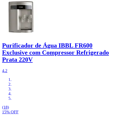
Purificador de Água IBBL FR600
Exclusive com Compressor Refrigerado
Prata 220V
4.2
(18)
15% OFF