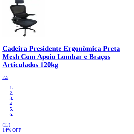
Cadeira Presidente Ergonômica Preta
Mesh Com Apoio Lombar e Braços
Articulados 120kg
2.5
(12)
14% OFF