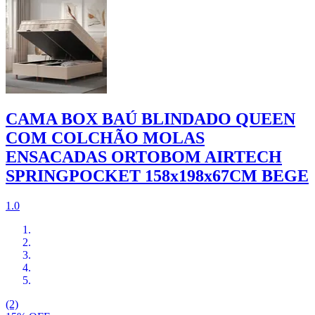
CAMA BOX BAÚ BLINDADO QUEEN
COM COLCHÃO MOLAS
ENSACADAS ORTOBOM AIRTECH
SPRINGPOCKET 158x198x67CM BEGE
1.0
(2)