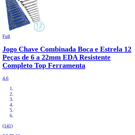
Full
Jogo Chave Combinada Boca e Estrela 12
Peças de 6 a 22mm EDA Resistente
Completo Top Ferramenta
4.6
(141)