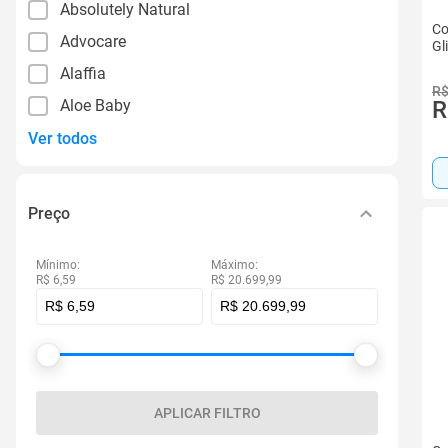
Absolutely Natural
Co
Advocare
Gl
Alaffia
R$
Aloe Baby
R
Ver todos
Preço
Mínimo:
Máximo:
R$ 6,59
R$ 20.699,99
APLICAR FILTRO