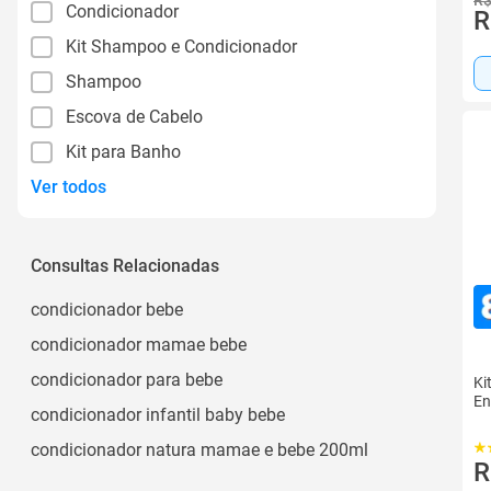
Condicionador
R
Kit Shampoo e Condicionador
Shampoo
Escova de Cabelo
Kit para Banho
Ver todos
Consultas Relacionadas
condicionador bebe
condicionador mamae bebe
condicionador para bebe
Ki
En
condicionador infantil baby bebe
condicionador natura mamae e bebe 200ml
R