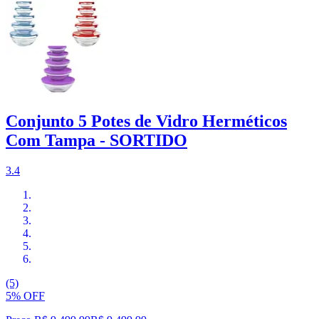
Conjunto 5 Potes de Vidro Herméticos
Com Tampa - SORTIDO
3.4
(5)
5% OFF