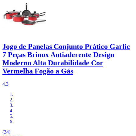
Jogo de Panelas Conjunto Prático Garlic
7 Peças Brinox Antiaderente Design
Moderno Alta Durabilidade Cor
Vermelha Fogão a Gás
4.3
(34)