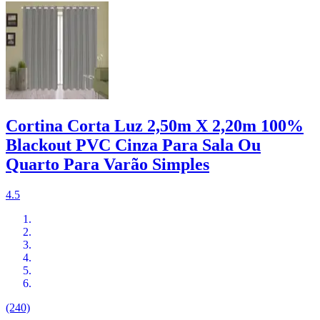
Cortina Corta Luz 2,50m X 2,20m 100%
Blackout PVC Cinza Para Sala Ou
Quarto Para Varão Simples
4.5
(240)