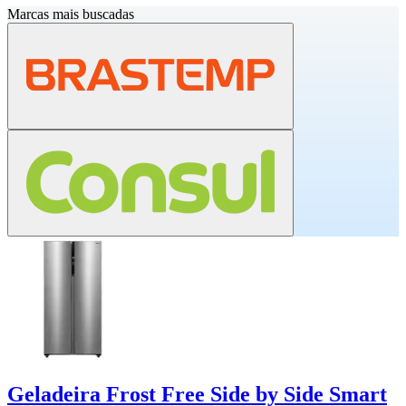
Marcas mais buscadas
Geladeira Frost Free Side by Side Smart