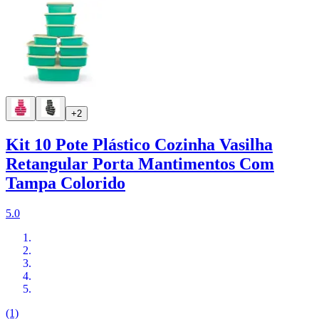
+2
Kit 10 Pote Plástico Cozinha Vasilha
Retangular Porta Mantimentos Com
Tampa Colorido
5.0
(1)