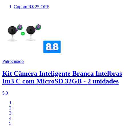
Cupom R$ 25 OFF
Patrocinado
Kit Câmera Inteligente Branca Intelbras
Im3 C com MicroSD 32GB - 2 unidades
5.0