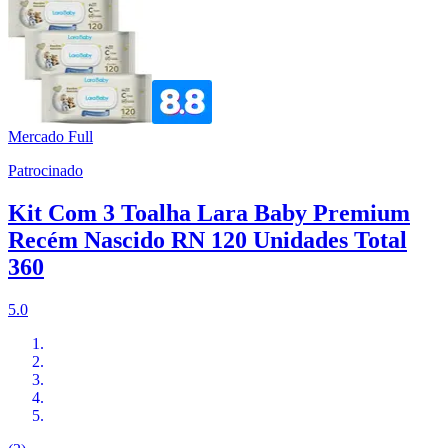
Mercado Full
Patrocinado
Kit Com 3 Toalha Lara Baby Premium
Recém Nascido RN 120 Unidades Total
360
5.0