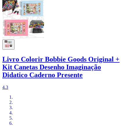
Livro Colorir Bobbie Goods Original +
Kit Canetas Desenho Imaginação
Didatico Caderno Presente
4.3