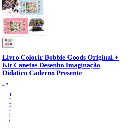
Livro Colorir Bobbie Goods Original +
Kit Canetas Desenho Imaginação
Didatico Caderno Presente
4.7