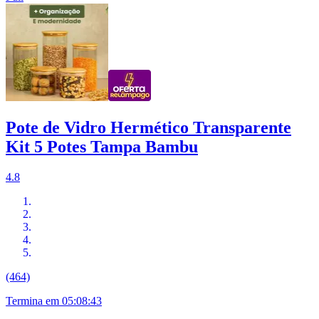
Pote de Vidro Hermético Transparente
Kit 5 Potes Tampa Bambu
4.8
(464)
Termina em
05:08:41