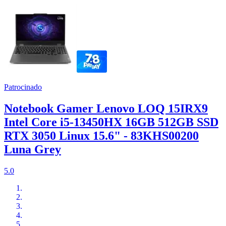
Patrocinado
Notebook Gamer Lenovo LOQ 15IRX9
Intel Core i5-13450HX 16GB 512GB SSD
RTX 3050 Linux 15.6" - 83KHS00200
Luna Grey
5.0