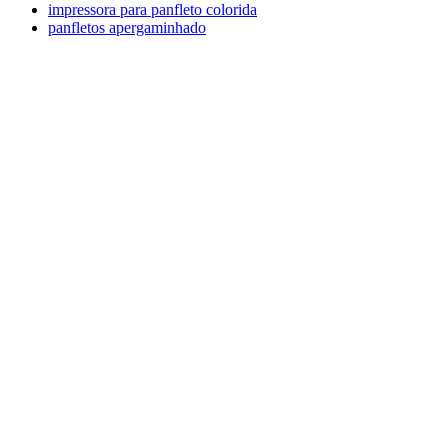
impressora para panfleto colorida
panfletos apergaminhado