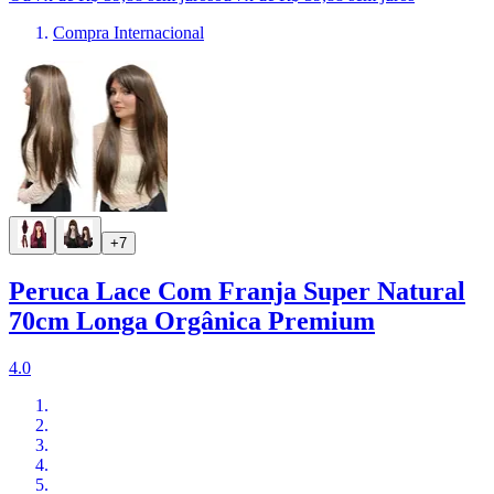
Compra Internacional
+7
Peruca Lace Com Franja Super Natural
70cm Longa Orgânica Premium
4.0