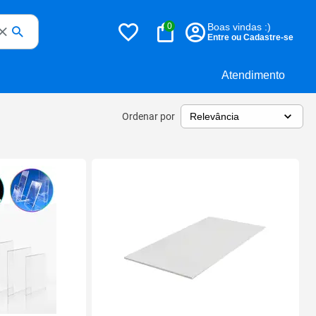
0
Boas vindas :)
Entre ou Cadastre-se
Atendimento
Ordenar por