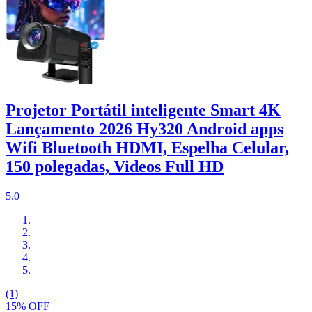
Projetor Portátil inteligente Smart 4K
Lançamento 2026 Hy320 Android apps
Wifi Bluetooth HDMI, Espelha Celular,
150 polegadas, Videos Full HD
5.0
(1)
15% OFF