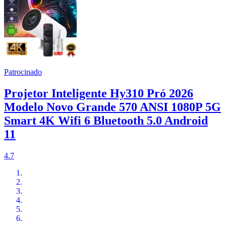
Patrocinado
Projetor Inteligente Hy310 Pró 2026
Modelo Novo Grande 570 ANSI 1080P 5G
Smart 4K Wifi 6 Bluetooth 5.0 Android
11
4.7