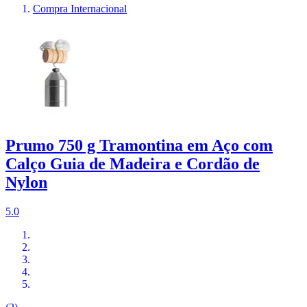
Compra Internacional
Prumo 750 g Tramontina em Aço com
Calço Guia de Madeira e Cordão de
Nylon
5.0