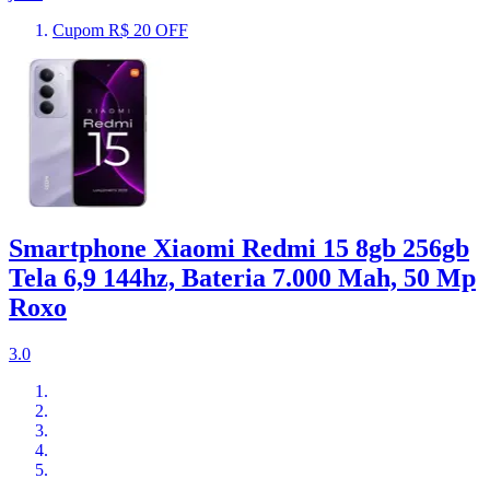
Cupom R$ 20 OFF
Smartphone Xiaomi Redmi 15 8gb 256gb
Tela 6,9 144hz, Bateria 7.000 Mah, 50 Mp
Roxo
3.0