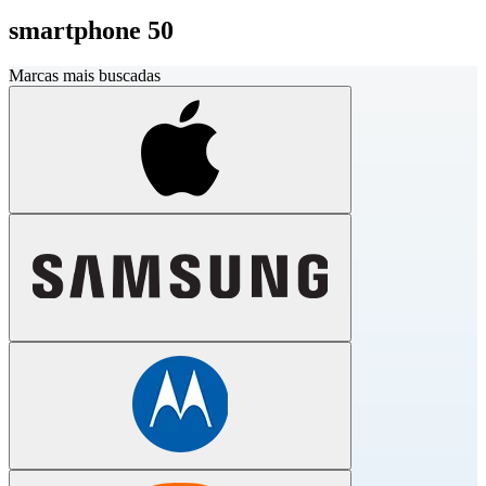
smartphone 50
Marcas mais buscadas