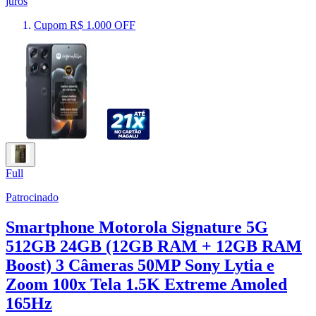
juros
Cupom R$ 1.000 OFF
Full
Patrocinado
Smartphone Motorola Signature 5G
512GB 24GB (12GB RAM + 12GB RAM
Boost) 3 Câmeras 50MP Sony Lytia e
Zoom 100x Tela 1.5K Extreme Amoled
165Hz