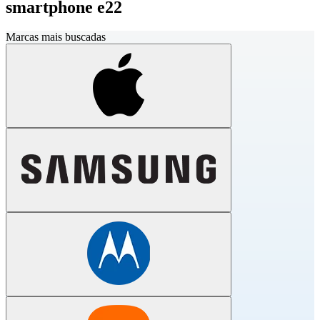
smartphone e22
Marcas mais buscadas