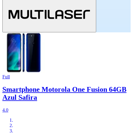
Full
Smartphone Motorola One Fusion 64GB
Azul Safira
4.0