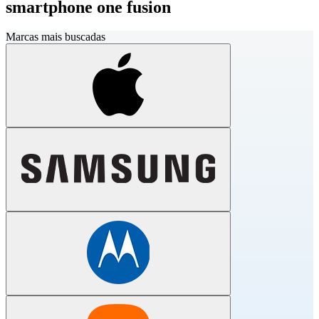
smartphone one fusion
Marcas mais buscadas