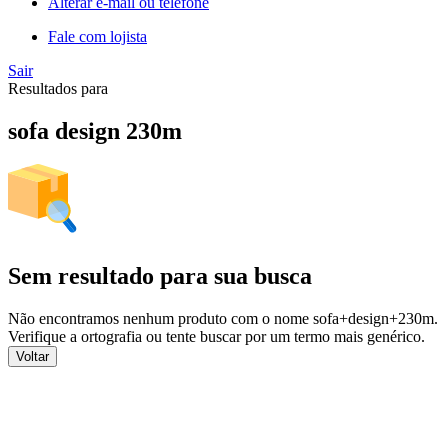
Alterar e-mail ou telefone
Fale com lojista
Sair
Resultados para
sofa design 230m
Sem resultado para sua busca
Não encontramos nenhum produto com o nome
sofa+design+230m
.
Verifique a ortografia ou tente buscar por um termo mais genérico.
Voltar