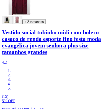
+ 2 tamanhos
Vestido social tubinho midi com bolero
casaco de renda esporte fino festa moda
evangélica jovem senhora plus size
tamanhos grandes
4.2
(15)
5% OFF