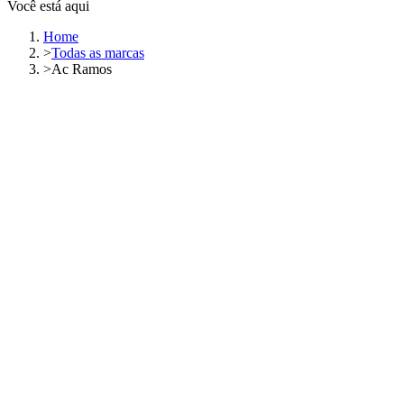
Você está aqui
Home
>
Todas as marcas
>
Ac Ramos