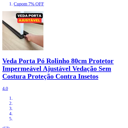
Cupom 7% OFF
Veda Porta Pó Rolinho 80cm Protetor
Impermeável Ajustável Vedação Sem
Costura Proteção Contra Insetos
4.0