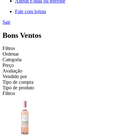
Alterar e-mail ou telefone
Fale com lojista
Sair
Bons Ventos
Filtros
Ordenar
Categoria
Preço
Avaliação
Vendido por
Tipo de compra
Tipo de produto
Filtros