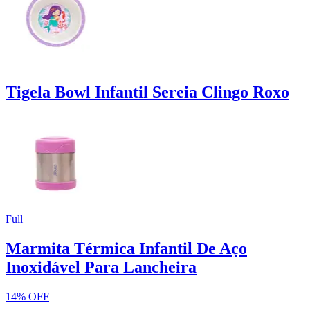
Tigela Bowl Infantil Sereia Clingo Roxo
Full
Marmita Térmica Infantil De Aço
Inoxidável Para Lancheira
14% OFF