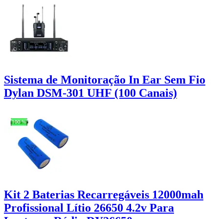
Sistema de Monitoração In Ear Sem Fio
Dylan DSM-301 UHF (100 Canais)
Kit 2 Baterias Recarregáveis 12000mah
Profissional Lítio 26650 4.2v Para