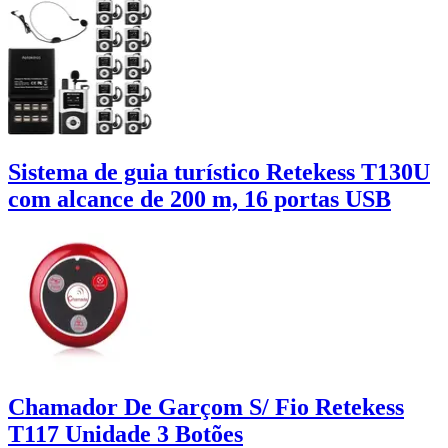
Sistema de guia turístico Retekess T130U
com alcance de 200 m, 16 portas USB
Chamador De Garçom S/ Fio Retekess
T117 Unidade 3 Botões