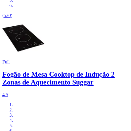
(530)
Full
Fogão de Mesa Cooktop de Indução 2
Zonas de Aquecimento Suggar
4.5