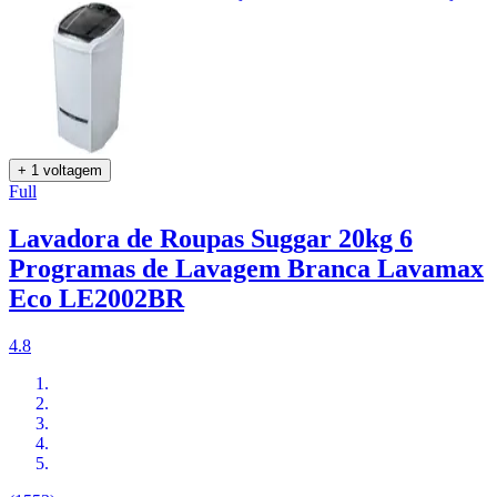
+ 1 voltagem
Full
Lavadora de Roupas Suggar 20kg 6
Programas de Lavagem Branca Lavamax
Eco LE2002BR
4.8