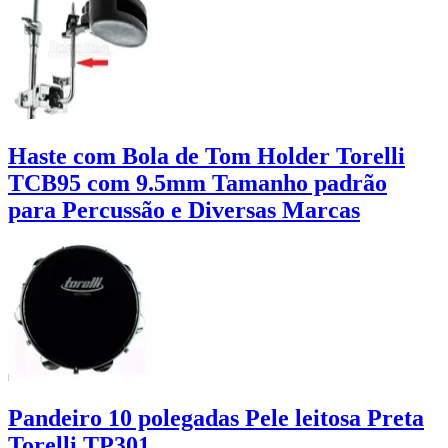
Haste com Bola de Tom Holder Torelli
TCB95 com 9.5mm Tamanho padrão
para Percussão e Diversas Marcas
Pandeiro 10 polegadas Pele leitosa Preta
Torelli TP301