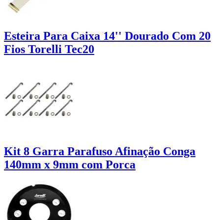
Esteira Para Caixa 14'' Dourado Com 20
Fios Torelli Tec20
Kit 8 Garra Parafuso Afinação Conga
140mm x 9mm com Porca