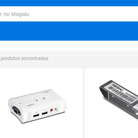
o Magalu
 produtos encontrados