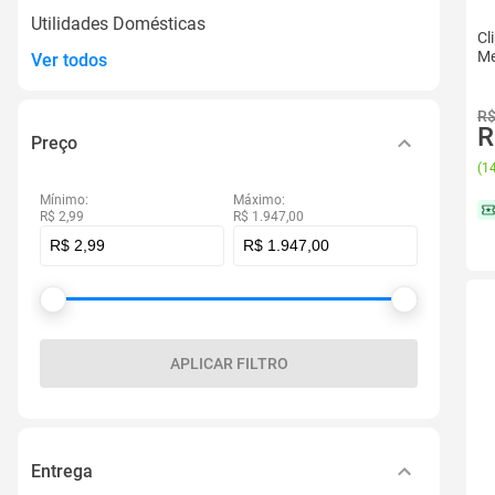
Utilidades Domésticas
Cl
Me
Ver todos
R$
R
Preço
(
14
Mínimo:
Máximo:
R$ 2,99
R$ 1.947,00
APLICAR FILTRO
Entrega