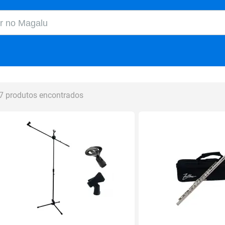
o Magalu
7 produtos encontrados