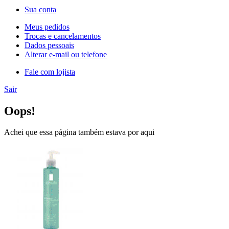
Sua conta
Meus pedidos
Trocas e cancelamentos
Dados pessoais
Alterar e-mail ou telefone
Fale com lojista
Sair
Oops!
Achei que essa página também estava por aqui