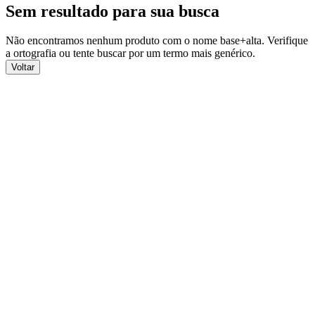
Sem resultado para sua busca
Não encontramos nenhum produto com o nome
base+alta
. Verifique
a ortografia ou tente buscar por um termo mais genérico.
Voltar