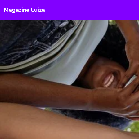
Magazine Luiza