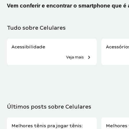
Vem conferir e encontrar o
smartphone
que é 
Tudo sobre Celulares
Acessibilidade
Acessórios
Veja mais
Últimos posts sobre Celulares
Melhores tênis pra jogar tênis:
Melhores 