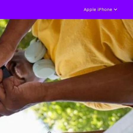
Apple iPhone