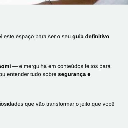
ei este espaço para ser o seu
guia definitivo
aomi
— e mergulha em conteúdos feitos para
ou entender tudo sobre
segurança e
osidades que vão transformar o jeito que você