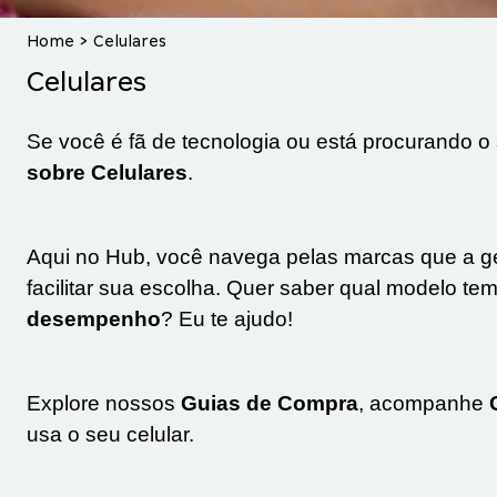
Home
>
Celulares
Celulares
Se você é fã de tecnologia ou está procurando o
sobre
Celulares
.
Aqui no Hub, você navega pelas marcas que a
facilitar sua escolha. Quer saber qual modelo te
desempenho
? Eu te ajudo!
Explore nossos
Guias de Compra
, acompanhe
usa o seu celular.